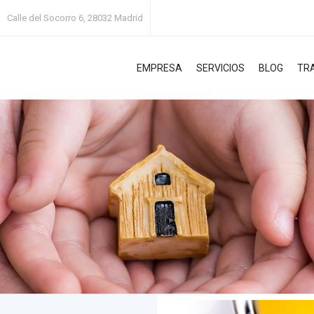
Calle del Socorro 6, 28032 Madrid
EMPRESA
SERVICIOS
BLOG
TR