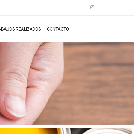
ABAJOS REALIZADOS
CONTACTO