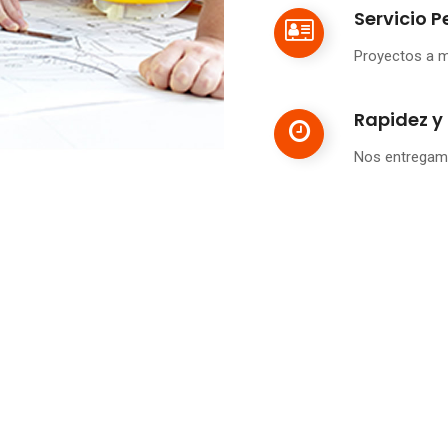
Servicio 
Proyectos a 
Rapidez y
Nos entregamo