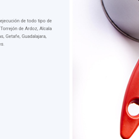
 ejecución de todo tipo de
 Torrejón de Ardoz, Alcala
s, Getafe, Guadalajara,
es.