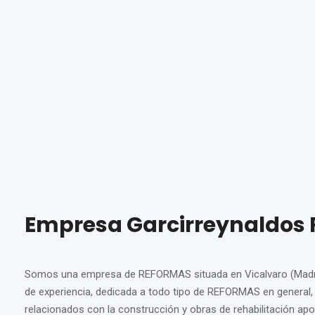
Empresa Garcirreynaldos
Somos una empresa de REFORMAS situada en Vicalvaro (Madr
de experiencia, dedicada a todo tipo de REFORMAS en general, s
relacionados con la construcción y obras de rehabilitación ap