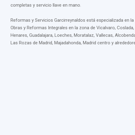
completas y servicio llave en mano.
Reformas y Servicios Garcirreynaldos está especializada en la
Obras y Reformas Integrales en la zona de Vicalvaro, Coslada,
Henares, Guadalajara, Loeches, Moratalaz, Vallecas, Alcobenda
Las Rozas de Madrid, Majadahonda, Madrid centro y alrededor